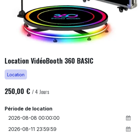
Location VidéoBooth 360 BASIC
Location
250,00
€
/
4
Jours
Période de location